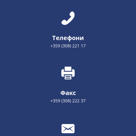
Телефони
+359 (308) 221 17
Факс
+359 (308) 222 37