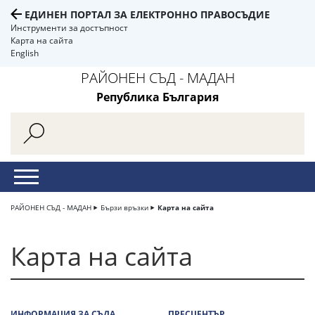
ЕДИНЕН ПОРТАЛ ЗА ЕЛЕКТРОННО ПРАВОСЪДИЕ
Инструменти за достъпност
Карта на сайта
English
РАЙОНЕН СЪД - МАДАН
Република България
РАЙОНЕН СЪД - МАДАН
Бързи връзки
Карта на сайта
Карта на сайта
ИНФОРМАЦИЯ ЗА СЪДА
ПРЕСЦЕНТЪР